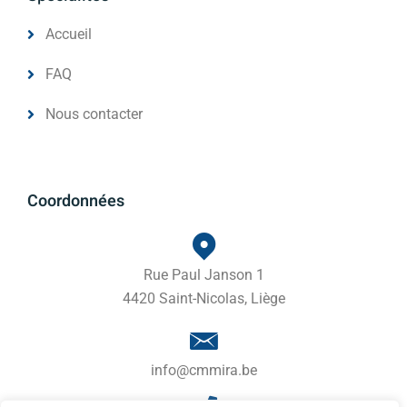
Accueil
FAQ
Nous contacter
Coordonnées
Rue Paul Janson 1
4420 Saint-Nicolas, Liège
info@cmmira.be