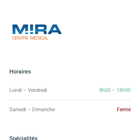
Horaires
Lundi – Vendredi
8h00 – 18h00
Samedi – Dimanche
Fermé
Spécialités