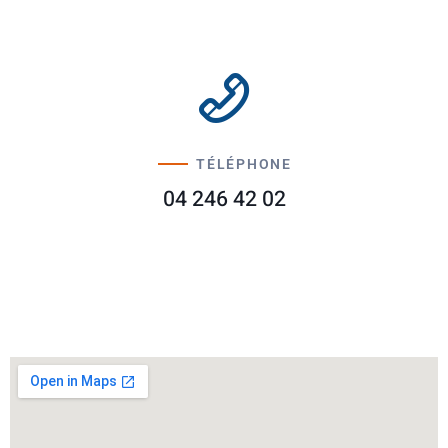
TÉLÉPHONE
04 246 42 02