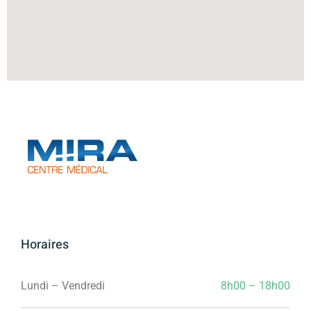
Horaires
Lundi – Vendredi
8h00 – 18h00