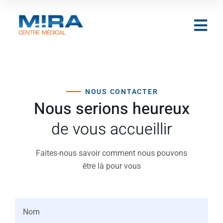
NOUS CONTACTER
Nous serions heureux
de vous accueillir
Faites-nous savoir comment nous pouvons
être là pour vous