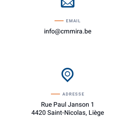
EMAIL
info@cmmira.be
ADRESSE
Rue Paul Janson 1
4420 Saint-Nicolas, Liège