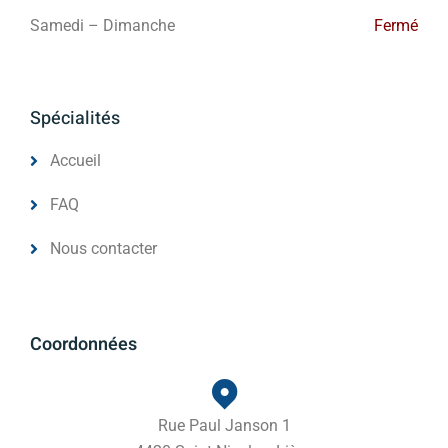
Samedi – Dimanche
Fermé
Spécialités
Accueil
FAQ
Nous contacter
Coordonnées
Rue Paul Janson 1