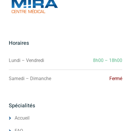
Horaires
Lundi – Vendredi
8h00 – 18h00
Samedi – Dimanche
Fermé
Spécialités
Accueil
FAQ