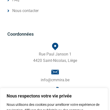
Nous contacter
Coordonnées
Rue Paul Janson 1
4420 Saint-Nicolas, Liège
info@cmmira.be
Nous respectons votre vie privée
04 246 42 02
Nous utilisons des cookies pour améliorer votre expérience de