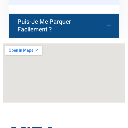
Puis-Je Me Parquer
Facilement ?