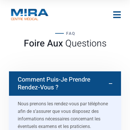
FAQ
Foire Aux
Questions
Comment Puis-Je Prendre
Rendez-Vous ?
Nous prenons les rendez-vous par téléphone
afin de s’assurer que vous disposez des
informations nécessaires concernant les
éventuels examens et les praticiens.