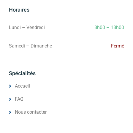
Horaires
Lundi – Vendredi
8h00 – 18h00
Samedi – Dimanche
Fermé
Spécialités
Accueil
FAQ
Nous contacter